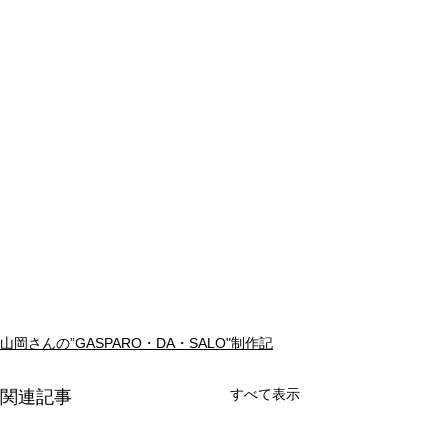
山岡さんの”GASPARO・DA・SALO"制作記
すべて表示
関連記事