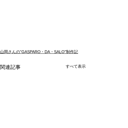
山岡さんの”GASPARO・DA・SALO"制作記
すべて表示
関連記事