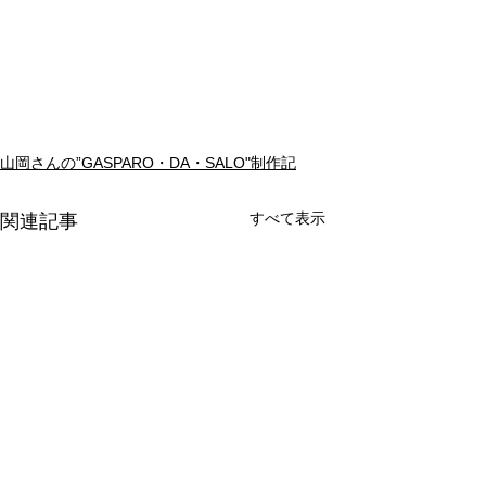
山岡さんの”GASPARO・DA・SALO"制作記
すべて表示
関連記事