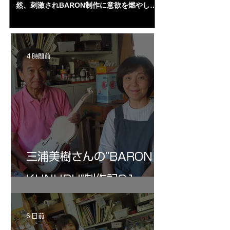
然、刺激されBARON制作に意欲を燃やし始
あれれ！またまたエ
めた。小生の日本弦楽器協会の同時期の川上
る・・・。発見、わ
昭一郎氏に習っていた。バロンほとんど完成
部やり直し。エンド
形であるがなかなか進まなかったが。小川さ
ペーパー１００゜で
んの完成に刺激されだいぶ進んできた。
が消えた。にかわで
4 時間前
の小川さんの笑顔が
よ来週からニス塗り
三浦美樹さんの”BARON・
KUNUPU"制作記31
6 日前