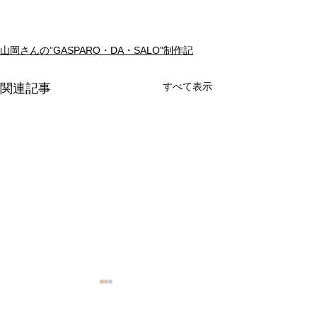
山岡さんの”GASPARO・DA・SALO"制作記
すべて表示
関連記事