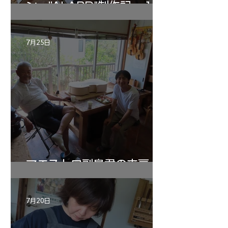
ン ”ALARD"制作記 １2
7月25日
マエストロ副島君の来房
7月20日