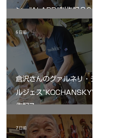
ン ”ALARD"制作記３6
6 日前
倉沢さんのグァルネリ・デ
ルジェス”KOCHANSKY"制
作記7
7 日前