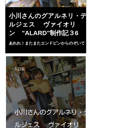
小川さんのグアルネリ・デ
倉沢さんの
ルジェス ヴァイオリ
ルジェス”KO
ン ”ALARD"制作記３6
作記7
あれれ！またまたエンドピンからのぞいて
コーチャンスキー、
る・・・。発見、わずかな光が漏れてる。全
も呼ばれる、WIに
部やり直し。エンドピン脇をヤスリ、ノミ、
ンストのポール・コ
ペーパー１００゜で徹底して削る。やっと光
ある。倉沢さん徹底
が消えた。にかわで再度閉じる。消えた――
ーティカルを追及し
5 日前
の小川さんの笑顔が満開となる・・。いよい
いる。基本に神経を
よ来週からニス塗りか？
小川さんのグアルネリ・デ
ルジェス ヴァイオリ