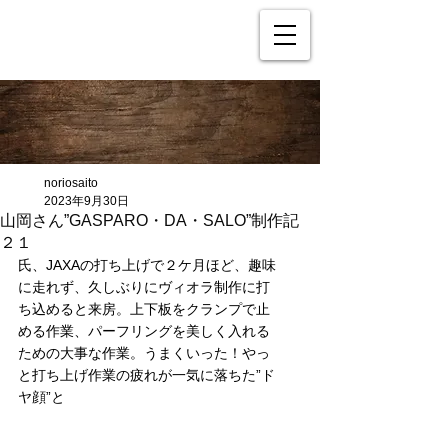
noriosaito
2023年9月30日
山岡さん”GASPARO・DA・SALO”制作記
２１
氏、JAXAの打ち上げで２ケ月ほど、趣味
に走れず、久しぶりにヴィオラ制作に打
ち込めると来房。上下板をクランプで止
める作業、パーフリングを美しく入れる
ための大事な作業。うまくいった！やっ
と打ち上げ作業の疲れが一気に落ちた”ド
ヤ顔”と