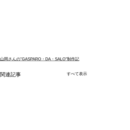
山岡さんの”GASPARO・DA・SALO"制作記
すべて表示
関連記事