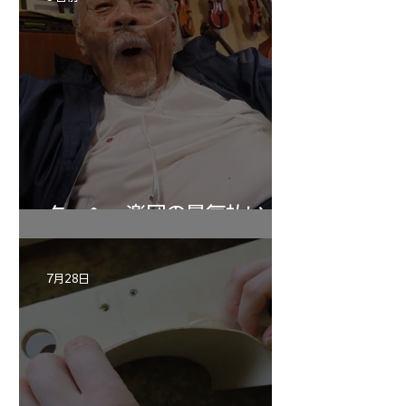
ターヘー楽団の暑気払い
7月28日