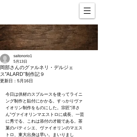
saitonorio1
5月13日
岡部さんのグァルネリ・デルジェ
ス”ALARD"制作記９
更新日：
5月16日
今日は供材のスプルースを使ってライニ
ング制作と貼付にかかる。すっかりヴァ
イオリン制作をものにした。宗匠”洋さ
ん”ヴァイオリンマエストロに成長、一芸
に秀でる、これは添付の才能である。茶
菓のパティシエ、ヴァイオリンのマエス
トロ、東大出身は早い。まいりまし