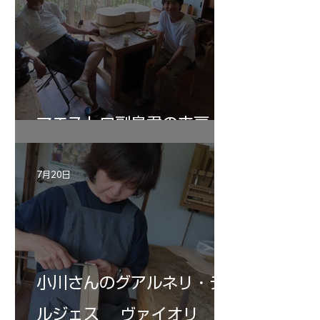
マエストロ副島君の来房
7月20日
小川さんのグアルネリ・デ
ルジェス ヴァイオリ