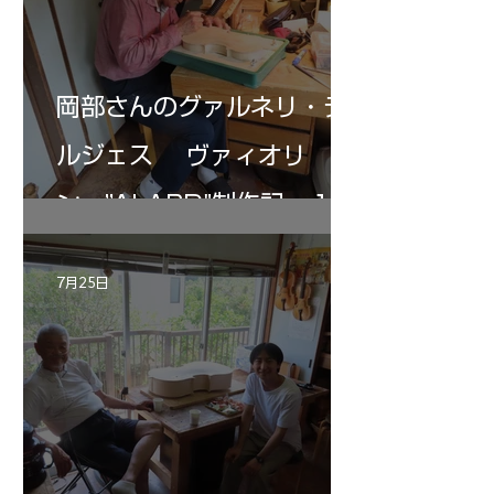
岡部さんのグァルネリ・デ
ルジェス ヴァィオリ
ン ”ALARD"制作記 １2
7月25日