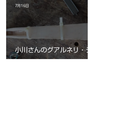
7月16日
小川さんのグアルネリ・デ
ルジェス ヴァイオリ
ン ”ALARD"制作記３3
7月15日