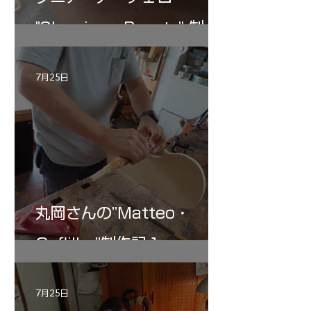
"Sleeping・Beauty” 制作
記 30
7月25日
丸岡さんの”Matteo・
Gofliller”制作記１
7月25日