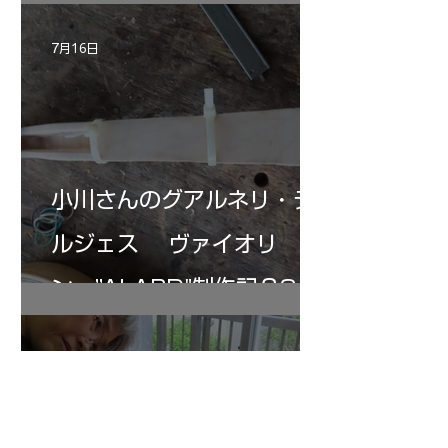
7月16日
小川さんのグアルネリ・デ
ルジェス ヴァイオリ
ン ”ALARD"制作記３3
7月15日