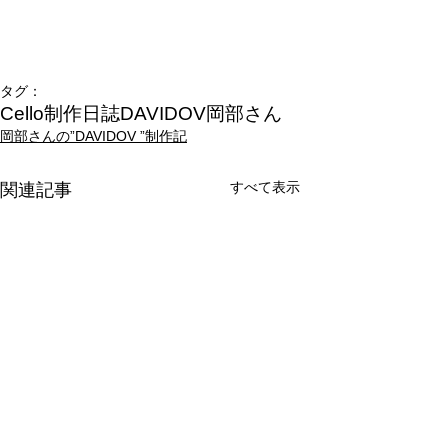
タグ：
Cello制作日誌
DAVIDOV
岡部さん
岡部さんの”DAVIDOV ”制作記
すべて表示
関連記事