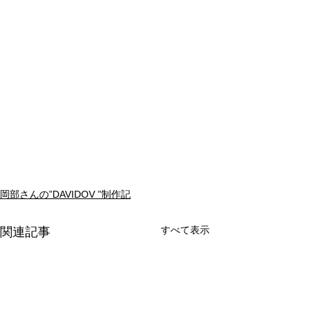
岡部さんの”DAVIDOV ”制作記
すべて表示
関連記事