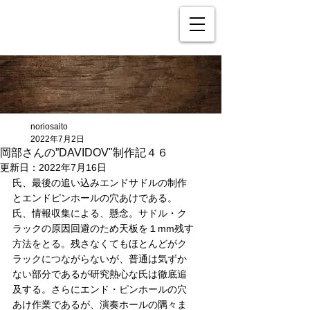
noriosaito
2022年7月2日
岡部さんの”DAVIDOV"制作記４６
更新日：
2022年7月16日
氏、最後の追い込みエンドサドルの制作
とエンドピンホールの穴あけである。
氏、情報収集による、懸念。サドル・ク
ラックの原因回避のため天板を１mm残す
方法をとる。残さなくてもほとんどがク
ラックにつながらないが、普通は気ずか
ない部分であるが研究熱心な氏は徹底追
及する。さらにエンド・ピンホールの穴
あけ作業であるが、演奏ホールの隅々ま