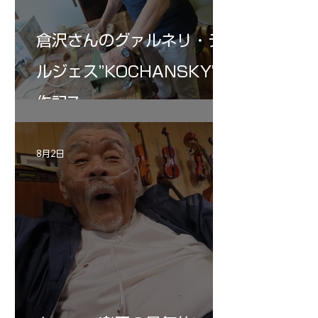
倉沢さんのグァルネリ・デ
ルジェス”KOCHANSKY"制
作記7
8月2日