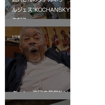
ルジェス”KOCHANSKY"制
作記7
5 日前
ターヘー楽団の暑気払い