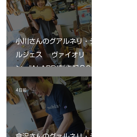
よ来週からニス塗りか？
小川さんのグアルネリ・デ
ルジェス ヴァイオリ
ン ”ALARD"制作記３6
4 日前
倉沢さんのグァルネリ・デ