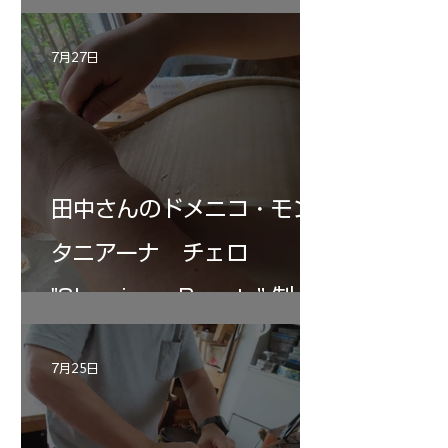
7月27日
田中さんのドメニコ・モン
タニアーナ チェロ
"Sleeping・Beauty” 制作
記 30
7月25日