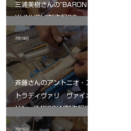
三浦美樹さんの”BARON・
KUNUPU"制作記30
7月18日
斉藤さんのアントニオ・ス
トラディヴァリ ヴァイオ
リン ”MESSIA"制作記32
7月16日