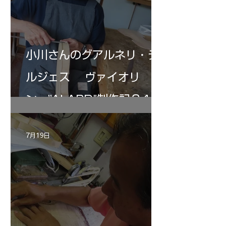
小川さんのグアルネリ・デ
ルジェス ヴァイオリ
ン ”ALARD"制作記３4
7月19日