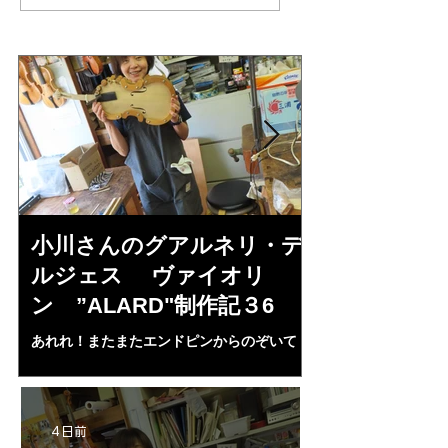
７
小川さんのグアルネリ・デ
倉沢さんの
ルジェス ヴァイオリ
ルジェス”KO
ン ”ALARD"制作記３6
作記7
あれれ！またまたエンドピンからのぞいて
コーチャンスキー、
る・・・。発見、わずかな光が漏れてる。全
も呼ばれる、WIに
部やり直し。エンドピン脇をヤスリ、ノミ、
ンストのポール・コ
ペーパー１００゜で徹底して削る。やっと光
ある。倉沢さん徹底
が消えた。にかわで再度閉じる。消えた――
ーティカルを追及し
4 日前
の小川さんの笑顔が満開となる・・。いよい
いる。基本に神経を