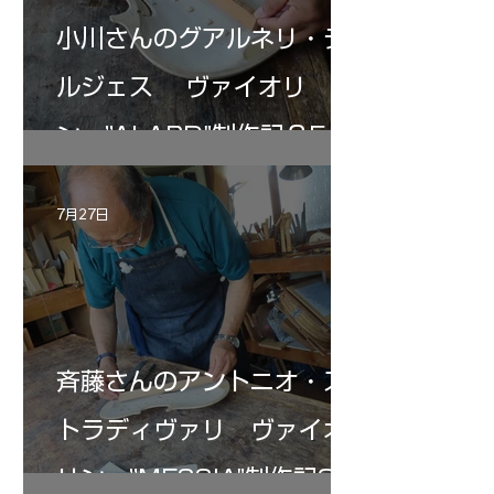
小川さんのグアルネリ・デ
ルジェス ヴァイオリ
ン ”ALARD"制作記３5
7月27日
斉藤さんのアントニオ・ス
トラディヴァリ ヴァイオ
リン ”MESSIA"制作記33