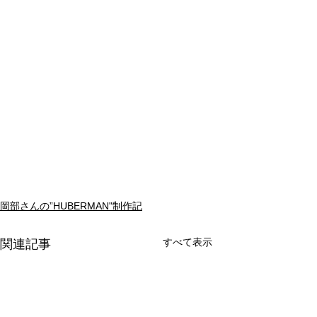
岡部さんの”HUBERMAN"制作記
すべて表示
関連記事