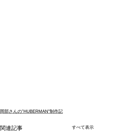
岡部さんの”HUBERMAN"制作記
すべて表示
関連記事