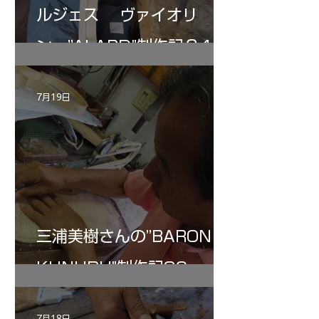
ルジェス ヴァイオリ
ン ”ALARD"制作記３4
7月19日
三浦美樹さんの”BARON・
KUNUPU"制作記30
7月18日