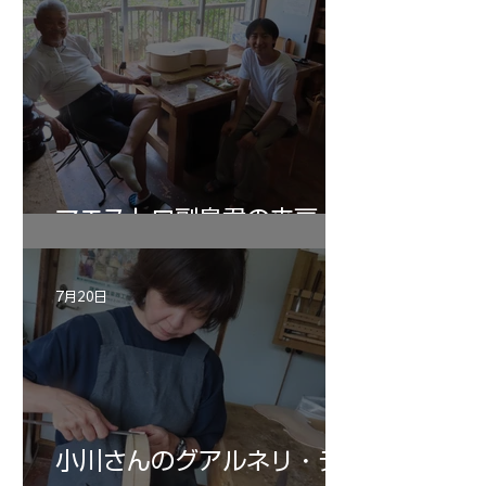
マエストロ副島君の来房
7月20日
小川さんのグアルネリ・デ