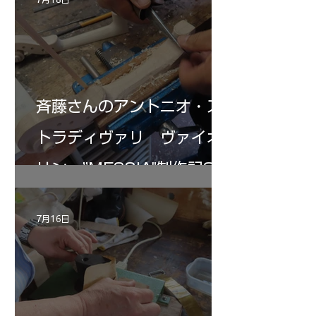
斉藤さんのアントニオ・ス
トラディヴァリ ヴァイオ
リン ”MESSIA"制作記32
7月16日