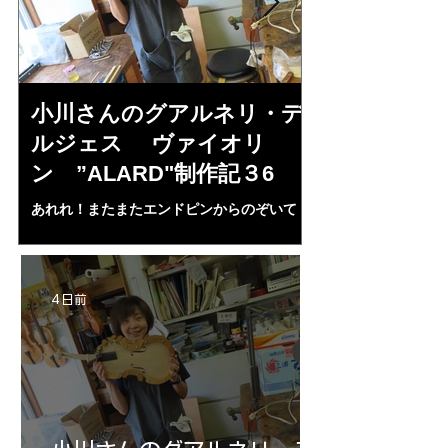
小川さんのグアルネリ・デ
倉沢さんの
ルジェス ヴァイオリ
ルジェス”KO
ン ”ALARD"制作記３6
作記7
あれれ！またまたエンドピンからのぞいて
コーチャンスキー、
る・・・。発見、わずかな光が漏れてる。全
も呼ばれる、WIに
部やり直し。エンドピン脇をヤスリ、ノミ、
ンストのポール・コ
ペーパー１００゜で徹底して削る。やっと光
ある。倉沢さん徹底
が消えた。にかわで再度閉じる。消えた――
ーティカルを追及し
4 日前
の小川さんの笑顔が満開となる・・。いよい
いる。基本に神経を
よ来週からニス塗りか？