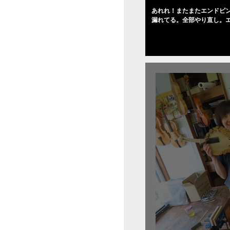
あれれ！またまたエンドピ
漏れてる。全部やり直し。
０゜で徹底して削る。やっ
――の小川さんの笑顔が満