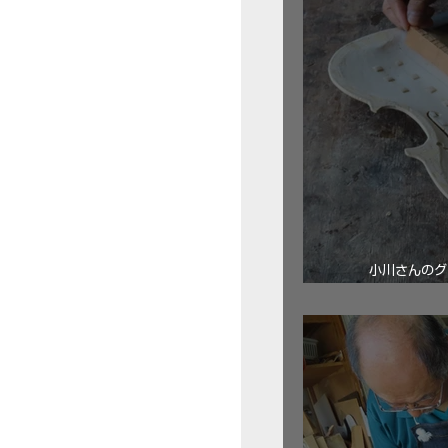
小川さんのグ