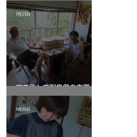
7月25日
マエストロ副島君の来房
7月20日