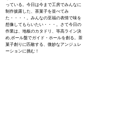
っている。今日は今まで工房でみんなに
制作披露した、茶菓子を並べてみ
た・・・・。みんなの至福の表情で味を
想像してもらいたい・・・。さて今日の
作業は、地板のカタドリ、等高ライン決
め,ボール盤でガイド・ホールを創る。茶
菓子創りに匹敵する、微妙なアンジュレ
ーションに挑む！