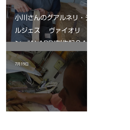
小川さんのグアルネリ・デ
ルジェス ヴァイオリ
ン ”ALARD"制作記３4
7月19日
三浦美樹さんの”BARON・