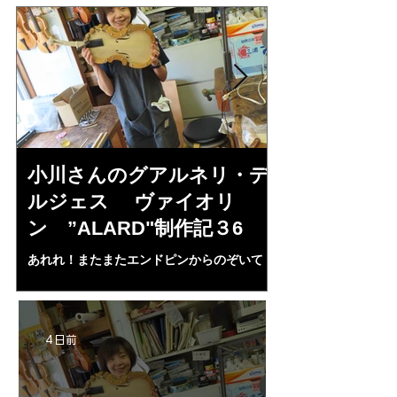
小川さんのグアルネリ・デ
倉沢さんの
ルジェス ヴァイオリ
ルジェス”KO
ン ”ALARD"制作記３6
作記7
あれれ！またまたエンドピンからのぞいて
コーチャンスキー、
る・・・。発見、わずかな光が漏れてる。全
も呼ばれる、WIに
部やり直し。エンドピン脇をヤスリ、ノミ、
ンストのポール・コ
ペーパー１００゜で徹底して削る。やっと光
ある。倉沢さん徹底
が消えた。にかわで再度閉じる。消えた――
ーティカルを追及し
4 日前
の小川さんの笑顔が満開となる・・。いよい
いる。基本に神経を
よ来週からニス塗りか？