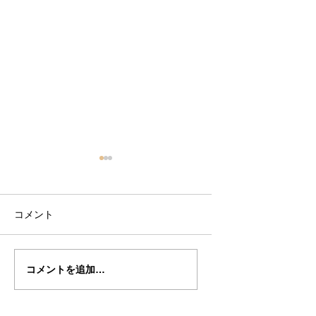
コメント
岡部さんの”MESSIA"制
岡部さんの”MESSI
コメントを追加…
作記３１
作記３１(完成編）