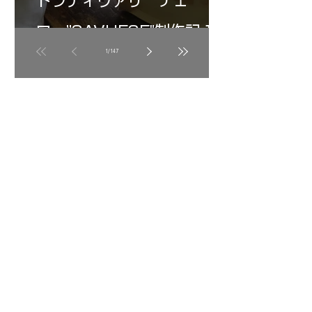
トラディヴァリ チェ
ロ ”SAVUESE"制作記１3
1
/
147
アーカイブ
2026年8月
（3）
3件の記事
2026年7月
（20）
20件の記事
2026年6月
（24）
24件の記事
2026年5月
（17）
17件の記事
2026年4月
（14）
14件の記事
2026年3月
（24）
24件の記事
2026年2月
（24）
24件の記事
2026年1月
（17）
17件の記事