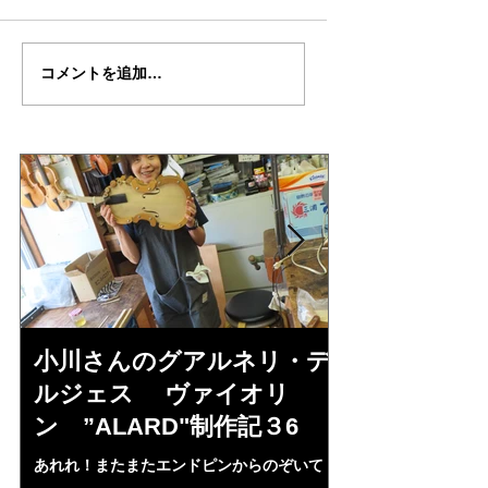
稲葉さんのデルジェス
瀬川君のコントラ
コメントを追加…
１７０６年完成試奏会
ス”ガスパロ・ダ・
（本人）
ロ”試奏
小川さんのグアルネリ・デ
倉沢さんの
ルジェス ヴァイオリ
ルジェス”KO
ン ”ALARD"制作記３6
作記7
あれれ！またまたエンドピンからのぞいて
コーチャンスキー、
る・・・。発見、わずかな光が漏れてる。全
も呼ばれる、WIに