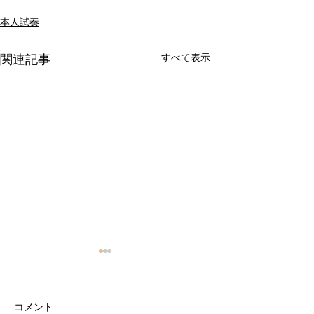
本人試奏
すべて表示
関連記事
コメント