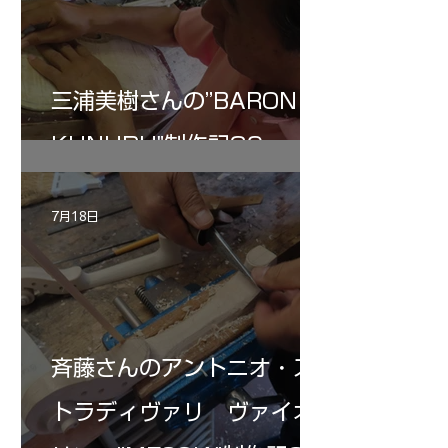
三浦美樹さんの”BARON・
KUNUPU"制作記30
7月18日
斉藤さんのアントニオ・ス
トラディヴァリ ヴァイオ