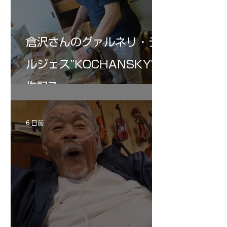
倉沢さんのグァルネリ・デ
ルジェス”KOCHANSKY"制
作記7
6 日前