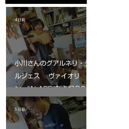
部やり直し。エンドピン脇をヤスリ、ノミ、
ンストのポール・コ
ペーパー１００゜で徹底して削る。やっと光
ある。倉沢さん徹底
が消えた。にかわで再度閉じる。消えた――
ーティカルを追及し
4 日前
の小川さんの笑顔が満開となる・・。いよい
いる。基本に神経を
よ来週からニス塗りか？
小川さんのグアルネリ・デ
ルジェス ヴァイオリ
ン ”ALARD"制作記３6
5 日前