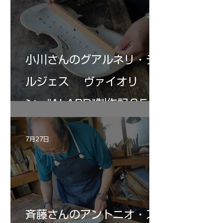
小川さんのグアルネリ・デ
ルジェス ヴァイオリ
ン ”ALARD"制作記３5
7月27日
斉藤さんのアントニオ・ス