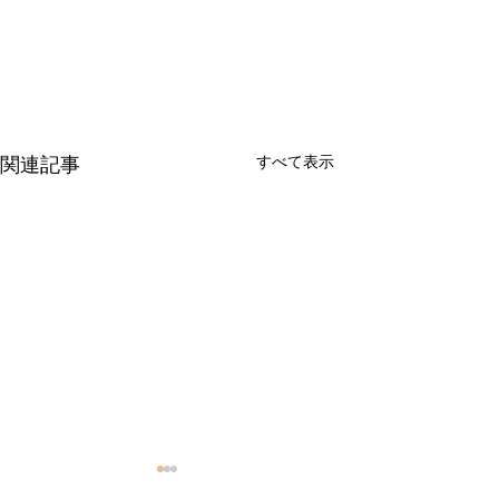
すべて表示
関連記事