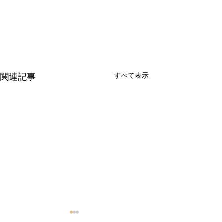
すべて表示
関連記事