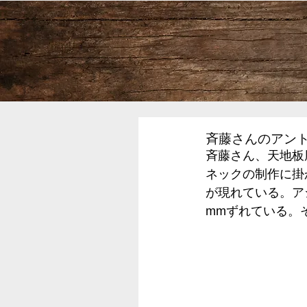
斉藤さんのアント
斉藤さん、天地板
ネックの制作に掛
が現れている。ア
mmずれている。