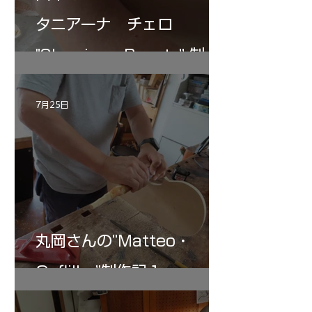
タニアーナ チェロ
"Sleeping・Beauty” 制作
記 30
7月25日
丸岡さんの”Matteo・
Gofliller”制作記１