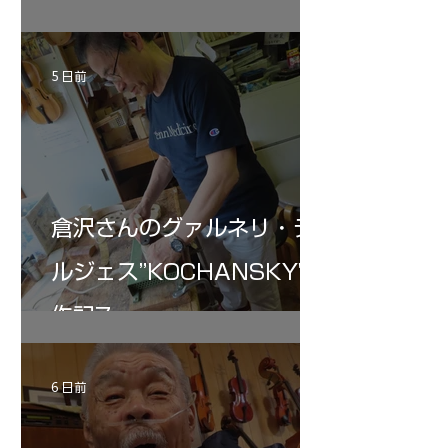
ン ”ALARD"制作記３6
5 日前
倉沢さんのグァルネリ・デ
ルジェス”KOCHANSKY"制
作記7
6 日前