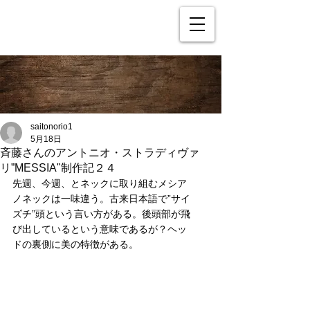
saitonorio1
5月18日
斉藤さんのアントニオ・ストラディヴァ
リ”MESSIA"制作記２４
先週、今週、とネックに取り組むメシア
ノネックは一味違う。古来日本語で”サイ
ズチ”頭という言い方がある。後頭部が飛
び出しているという意味であるが？ヘッ
ドの裏側に美の特徴がある。