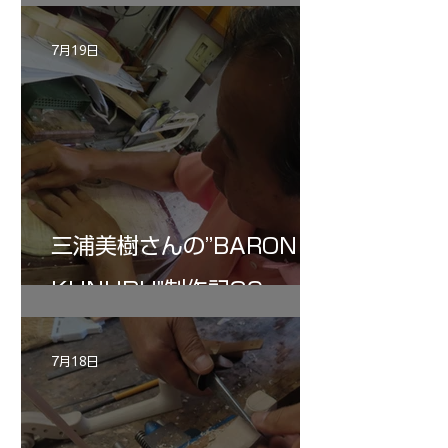
7月19日
三浦美樹さんの”BARON・
KUNUPU"制作記30
7月18日