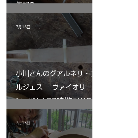
作記6
7月16日
小川さんのグアルネリ・デ
ルジェス ヴァイオリ
ン ”ALARD"制作記３3
7月15日