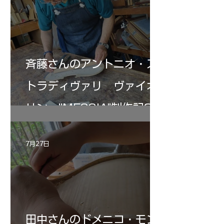
斉藤さんのアントニオ・ス
トラディヴァリ ヴァイオ
リン ”MESSIA"制作記33
7月27日
田中さんのドメニコ・モン