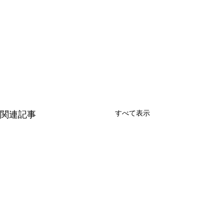
すべて表示
関連記事