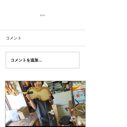
コメント
倉沢さんのグァルネ
ターヘー楽団の暑
コメントを追加…
リ・デルジェ
い
ス”KOCHANSKY"制作
記7