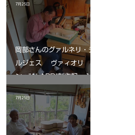
7月25日
岡部さんのグァルネリ・デ
ルジェス ヴァィオリ
ン ”ALARD"制作記 １2
7月25日