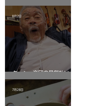
8月2日
ターヘー楽団の暑気払い
7月28日