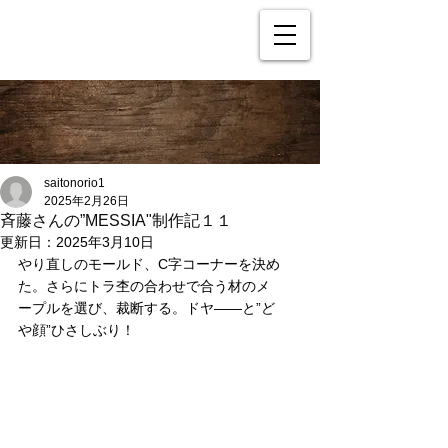
saitonorio1
2025年2月26日
斉藤さんの”MESSIA"制作記１１
更新日：
2025年3月10日
やり直しのモールド、C字コーナーを決め
た。さらにトラ杢の合わせで合う材のメ
ープルを選び、裁断する。ドヤ――と”ど
や顔”ひさしぶり！