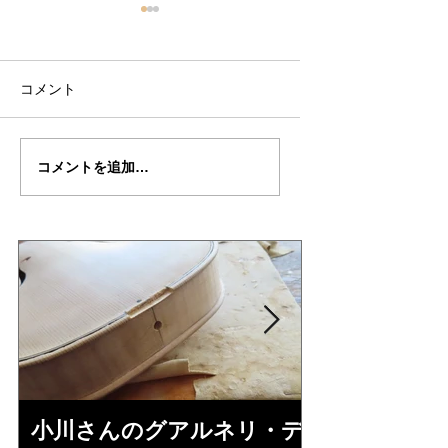
コメント
斉藤さんの”MESSIA"制
斉藤さんの”MESSI
コメントを追加…
作記３２
作記31
小川さんのグアルネリ・デ
三浦美樹さん