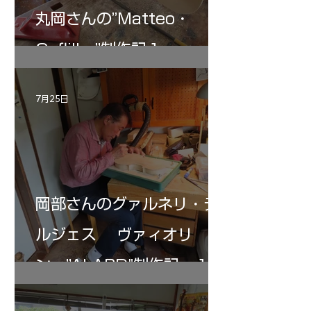
丸岡さんの”Matteo・
Gofliller”制作記１
7月25日
岡部さんのグァルネリ・デ
ルジェス ヴァィオリ
ン ”ALARD"制作記 １2