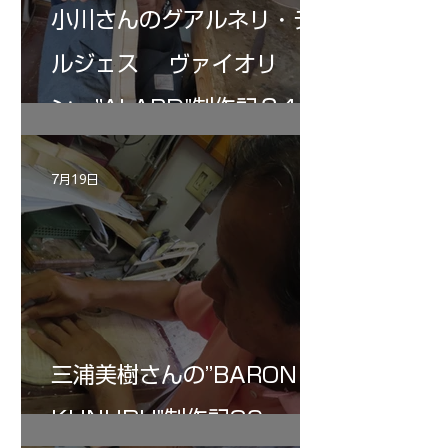
小川さんのグアルネリ・デ
ルジェス ヴァイオリ
ン ”ALARD"制作記３4
7月19日
三浦美樹さんの”BARON・
KUNUPU"制作記30