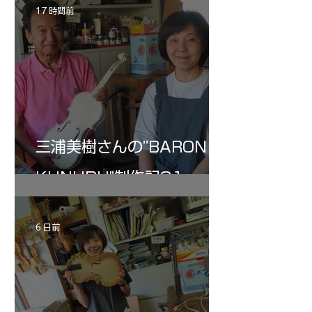
17 時間前
三浦美樹さんの”BARON・
KUNUPU"制作記31
6 日前