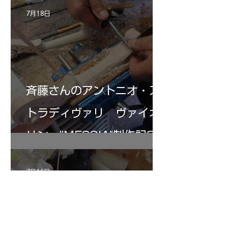
7月18日
斉藤さんのアントニオ・ス
トラディヴァリ ヴァイオ
リン ”MESSIA"制作記32
7月16日