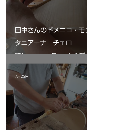
田中さんのドメニコ・モン
タニアーナ チェロ
"Sleeping・Beauty” 制作
記 30
7月25日