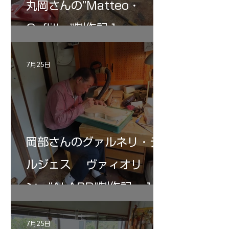
丸岡さんの”Matteo・
Gofliller”制作記１
7月25日
岡部さんのグァルネリ・デ
ルジェス ヴァィオリ
ン ”ALARD"制作記 １2
7月25日