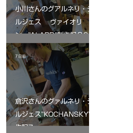
小川さんのグアルネリ・デ
ルジェス ヴァイオリ
ン ”ALARD"制作記３6
7 日前
倉沢さんのグァルネリ・デ
ルジェス”KOCHANSKY"制
作記7