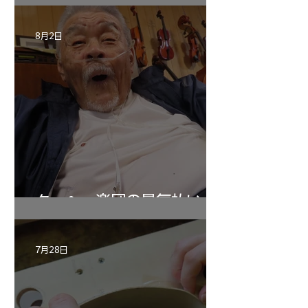
8月2日
ターヘー楽団の暑気払い
7月28日