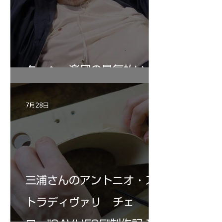
ターヘー楽団の暑気払い
7月28日
三浦さんのアントニオ・ス
トラディヴァリ チェ