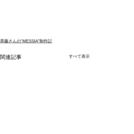
斉藤さんの”MESSIA"制作記
すべて表示
関連記事