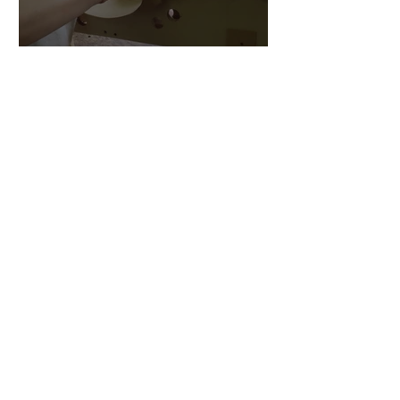
三浦さんのアントニオ・ス
トラディヴァリ チェ
ロ ”SAVUESE"制作記１3
1
/
147
アーカイブ
2026年8月
（3）
3件の記事
2026年7月
（20）
20件の記事
2026年6月
（24）
24件の記事
2026年5月
（17）
17件の記事