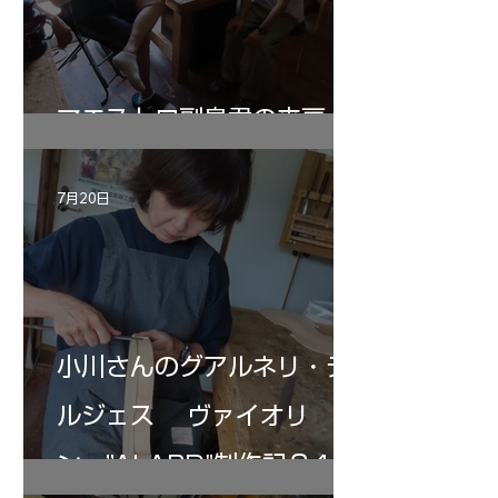
マエストロ副島君の来房
7月20日
小川さんのグアルネリ・デ
ルジェス ヴァイオリ
ン ”ALARD"制作記３4