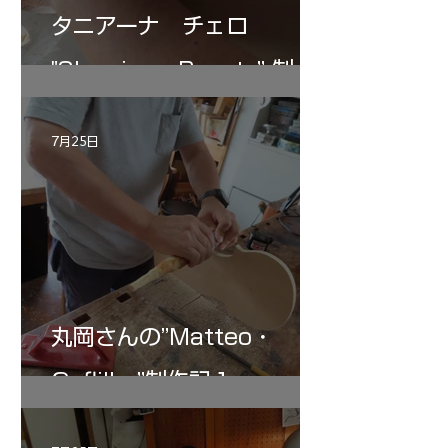
タニアーナ チェロ
"Sleeping・Beauty” 制作
記 30
7月25日
丸岡さんの”Matteo・
Gofliller”制作記１