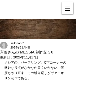
saitonorio1
2025年11月4日
斉藤さんの”MESSIA"制作記３0
更新日：
2025年11月17日
メシアの、パーフリング、C字コーナーの
微妙な接点がなかなか旨くいかない。何
度もやり直す、この繰り返しがヴァイオ
リン制作である。