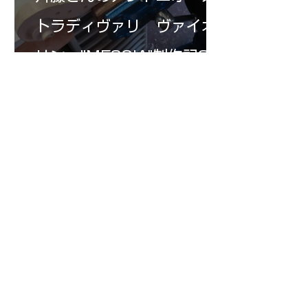
トラディヴァリ ヴァイオ
リン ”MESSIA"制作記32
7月16日
倉沢さんのグァルネリ・デ
ルジェス”KOCHANSKY"制
作記6
1
/
147