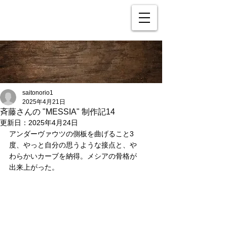
saitonorio1
2025年4月21日
斉藤さんの "MESSIA" 制作記14
更新日：
2025年4月24日
アンダーヴァウツの側板を曲げること3
度、やっと自分の思うような接点と、や
わらかいカーブを納得。メシアの骨格が
出来上がった。