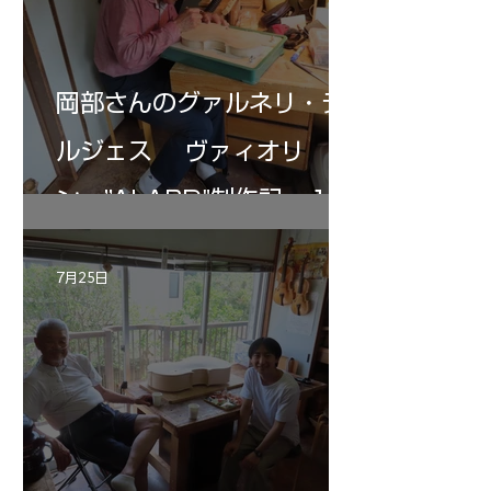
岡部さんのグァルネリ・デ
ルジェス ヴァィオリ
ン ”ALARD"制作記 １2
7月25日