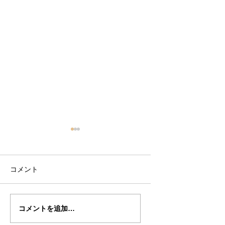
コメント
斉藤さんの”MESSIA"制
斉藤さんの”MESSI
コメントを追加…
作記３２
作記31