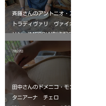
斉藤さんのアントニオ・ス
トラディヴァリ ヴァイオ
リン ”MESSIA"制作記33
7月27日
田中さんのドメニコ・モン
タニアーナ チェロ