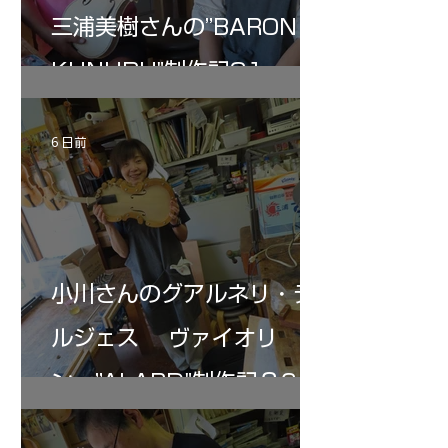
三浦美樹さんの”BARON・
KUNUPU"制作記31
6 日前
小川さんのグアルネリ・デ
ルジェス ヴァイオリ
ン ”ALARD"制作記３6