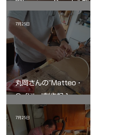
"Sleeping・Beauty” 制作
記 30
7月25日
丸岡さんの”Matteo・
Gofliller”制作記１
7月25日