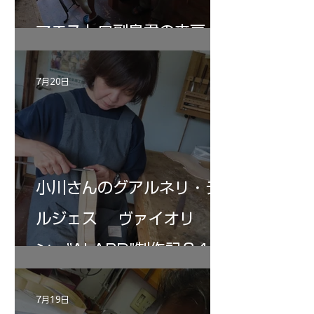
マエストロ副島君の来房
7月20日
小川さんのグアルネリ・デ
ルジェス ヴァイオリ
ン ”ALARD"制作記３4
7月19日