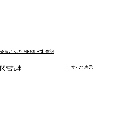
斉藤さんの”MESSIA"制作記
すべて表示
関連記事