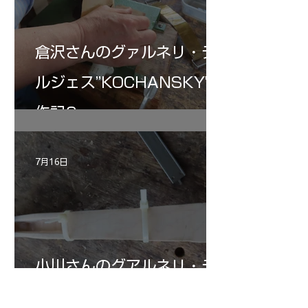
倉沢さんのグァルネリ・デ
ルジェス”KOCHANSKY"制
作記6
7月16日
小川さんのグアルネリ・デ
ルジェス ヴァイオリ