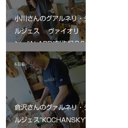
小川さんのグアルネリ・デ
ルジェス ヴァイオリ
ン ”ALARD"制作記３6
6 日前
倉沢さんのグァルネリ・デ
ルジェス”KOCHANSKY"制