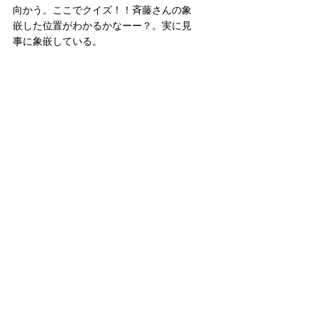
向かう。ここでクイズ！！斉藤さんの象
嵌した位置がわかるかなーー？。実に見
事に象嵌している。