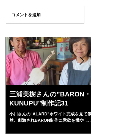
小川さんのグアルネ
倉沢さんのグァル
コメントを追加…
リ・デルジェス ヴァ
リ・デルジェ
イオリン ”ALARD"制
ス”KOCHANSKY"
作記３6
記7
三浦美樹さんの”BARON・
小川さんの
KUNUPU"制作記31
ルジェス 
ン ”ALAR
小川さんの”ALARD”ホワイト完成を見て俄
然、刺激されBARON制作に意欲を燃やし始
あれれ！またまたエ
めた。小生の日本弦楽器協会の同時期の川上
る・・・。発見、わ
昭一郎氏に習っていた。バロンほとんど完成