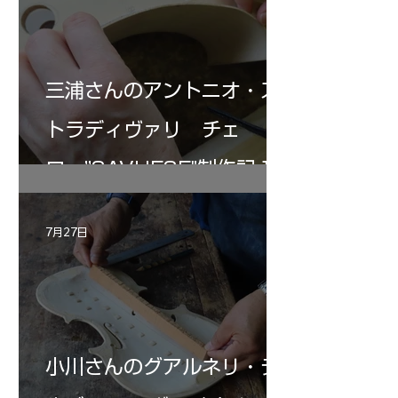
三浦さんのアントニオ・ス
トラディヴァリ チェ
ロ ”SAVUESE"制作記１2
7月27日
小川さんのグアルネリ・デ