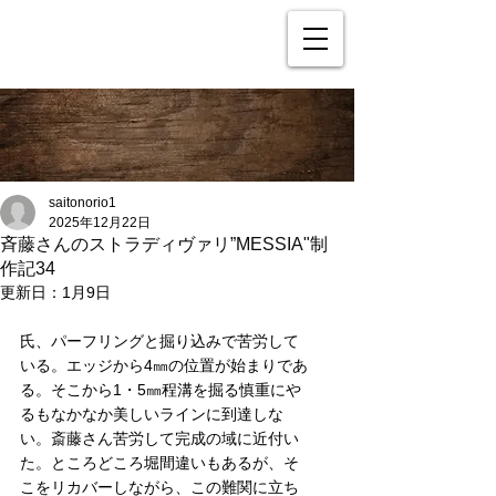
saitonorio1
2025年12月22日
斉藤さんのストラディヴァリ”MESSIA"制
作記34
更新日：
1月9日
氏、パーフリングと掘り込みで苦労して
いる。エッジから4㎜の位置が始まりであ
る。そこから1・5㎜程溝を掘る慎重にや
るもなかなか美しいラインに到達しな
い。斎藤さん苦労して完成の域に近付い
た。ところどころ堀間違いもあるが、そ
こをリカバーしながら、この難関に立ち