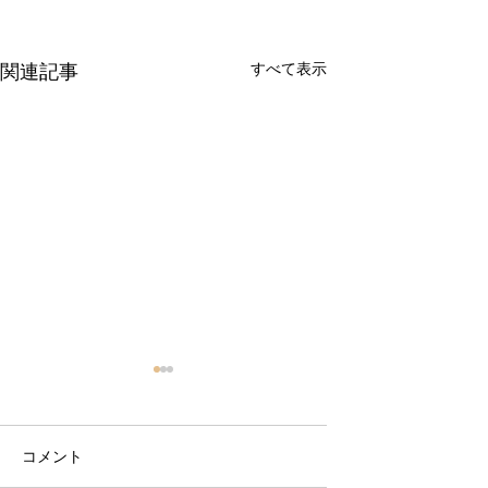
すべて表示
関連記事
コメント