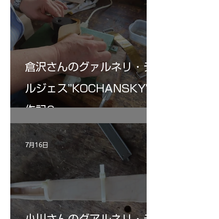
倉沢さんのグァルネリ・デ
ルジェス”KOCHANSKY"制
作記6
7月16日
小川さんのグアルネリ・デ