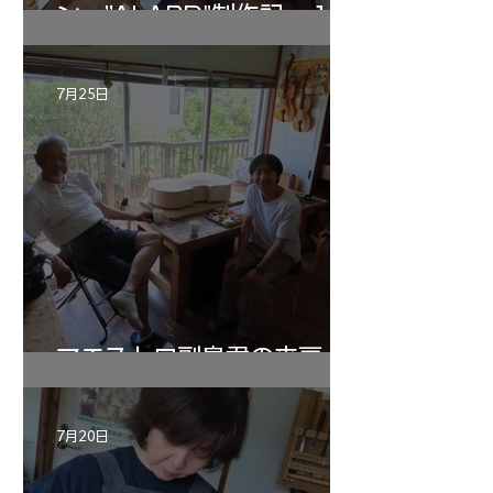
ン ”ALARD"制作記 １2
7月25日
マエストロ副島君の来房
7月20日