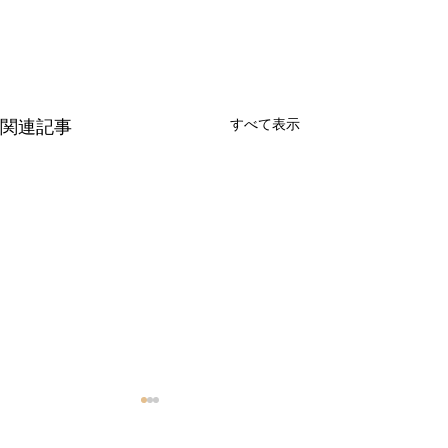
すべて表示
関連記事