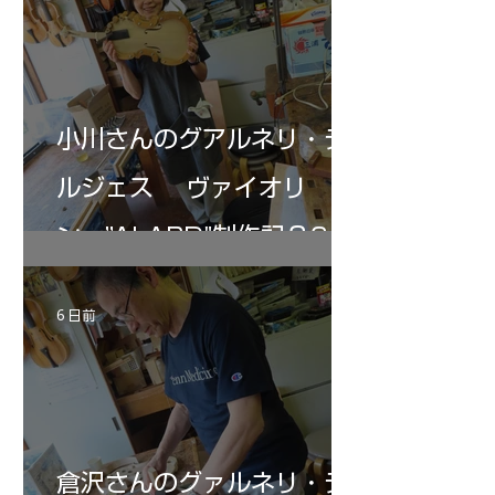
小川さんのグアルネリ・デ
ルジェス ヴァイオリ
ン ”ALARD"制作記３6
6 日前
倉沢さんのグァルネリ・デ