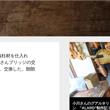
ブログ
書籍
魂柱材を仕入れ
林さんブリッジの交
、交換した。朗朗
小川さんのグアルネリ
ン ”ALARD"制作記