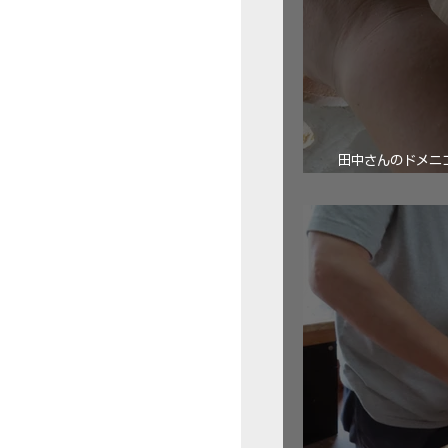
田中さんのドメニコ・