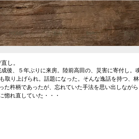
HOME
ご案内
制作記
動画
ヂ直し。
OV完成後、５年ぶりに来房。陸前高田の、災害に寄付し。
でも取り上げられ。話題になった。そんな逸話を持つ、
った杵柄であったが、忘れていた手法を思い出しながら
に惚れ直していた・・・