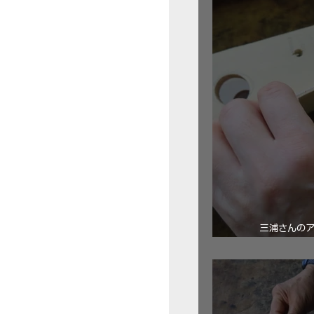
三浦さんの
ロ