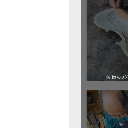
小川さんのグ