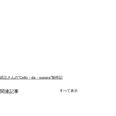
武江さんの"Cello・da・supara"制作記
すべて表示
関連記事