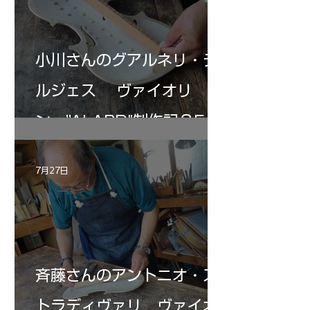
小川さんのグアルネリ・デ
ルジェス ヴァイオリ
ン ”ALARD"制作記３5
7月27日
斉藤さんのアントニオ・ス
トラディヴァリ ヴァイオ