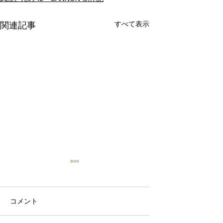
すべて表示
関連記事
コメント