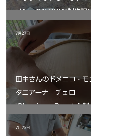
リン ”MESSIA"制作記33
7月27日
田中さんのドメニコ・モン
タニアーナ チェロ
"Sleeping・Beauty” 制作
記 30
7月25日