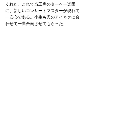
くれた。これで当工房のターヘー楽団
に、新しいコンサートマスターが現れて
一安心である。小生も氏のアイネクに合
わせて一曲合奏させてもらった。