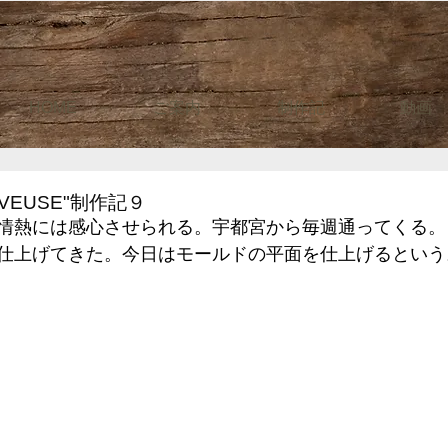
HOME
ご案内
制作記
動画
VEUSE"制作記９
情熱には感心させられる。宇都宮から毎週通ってくる。
仕上げてきた。今日はモールドの平面を仕上げるという