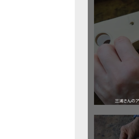
三浦さんの
ロ