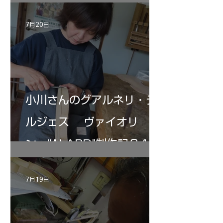
7月20日
小川さんのグアルネリ・デ
ルジェス ヴァイオリ
ン ”ALARD"制作記３4
7月19日