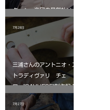
ターヘー楽団の暑気払い
7月28日
三浦さんのアントニオ・ス
トラディヴァリ チェ
ロ ”SAVUESE"制作記１2
7月27日