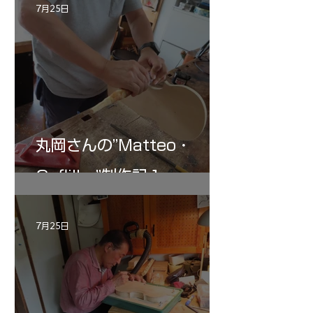
7月25日
丸岡さんの”Matteo・
Gofliller”制作記１
7月25日