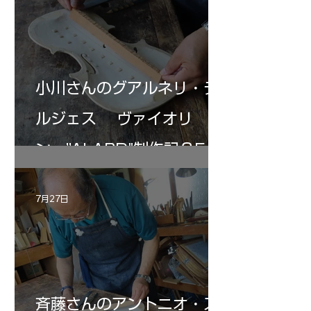
小川さんのグアルネリ・デ
ルジェス ヴァイオリ
ン ”ALARD"制作記３5
7月27日
斉藤さんのアントニオ・ス