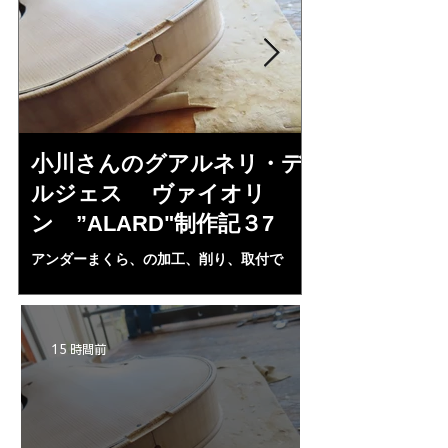
小川さんのグアルネリ・デ
三浦美樹さん
ルジェス ヴァイオリ
KUNUPU"制
ン ”ALARD"制作記３7
小川さんの”ALAR
然、刺激されBARO
アンダーまくら、の加工、削り、取付で
めた。小生の日本弦
ALARDのホワイト完成である。三浦さんへ
昭一郎氏に習ってい
の起爆剤となる・・・。
形であるがなかなか
んの完成に刺激され
15 時間前