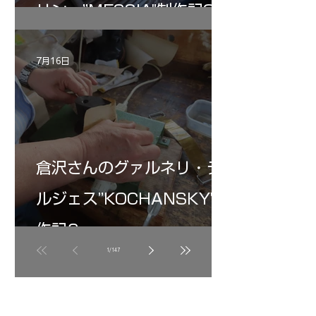
リン ”MESSIA"制作記32
7月16日
倉沢さんのグァルネリ・デ
ルジェス”KOCHANSKY"制
作記6
1
/
147
アーカイブ