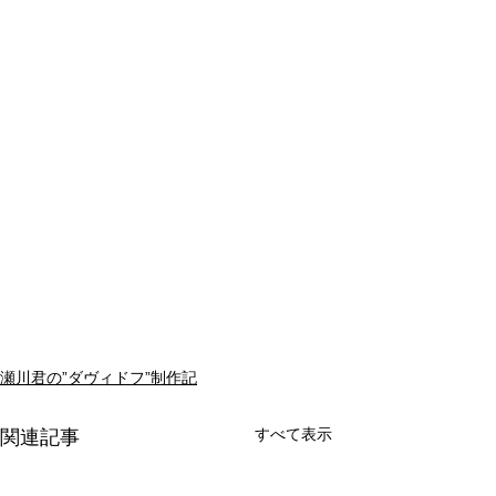
瀬川君の”ダヴィドフ”制作記
すべて表示
関連記事