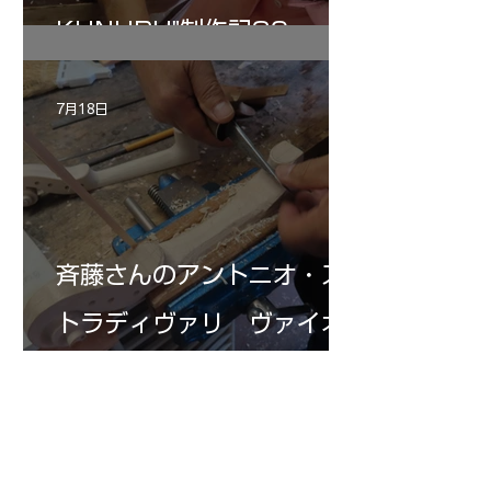
KUNUPU"制作記30
7月18日
斉藤さんのアントニオ・ス
トラディヴァリ ヴァイオ
リン ”MESSIA"制作記32
7月16日