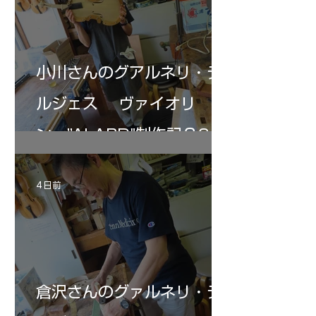
小川さんのグアルネリ・デ
ルジェス ヴァイオリ
ン ”ALARD"制作記３6
4 日前
倉沢さんのグァルネリ・デ