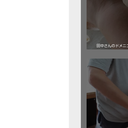
田中さんのドメニコ・