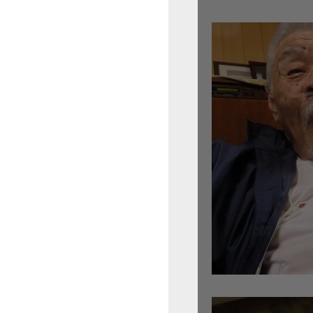
倉沢さんのグァルネ