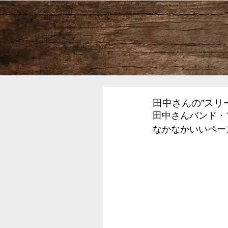
田中さんの”スリ
田中さんバンド・
なかなかいいペー