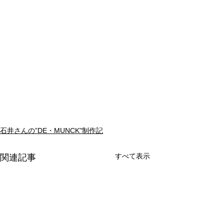
石井さんの”DE・MUNCK"制作記
すべて表示
関連記事