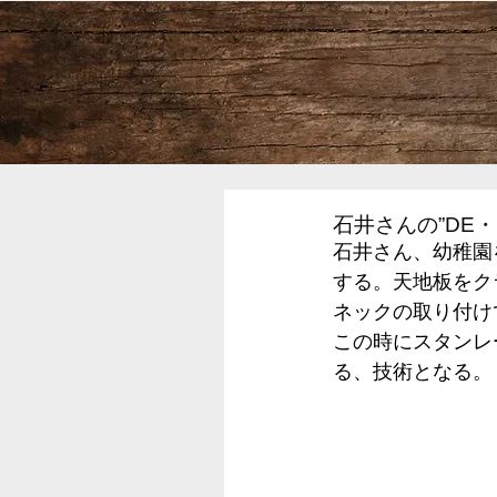
石井さんの”DE・
石井さん、幼稚園
する。天地板をク
ネックの取り付け
この時にスタンレ
る、技術となる。