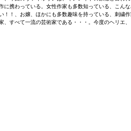
作に携わっている。女性作家も多数知っている、こんな
い！！、お嬢、ほかにも多数趣味を持っている、刺繍作
家、すべて一流の芸術家である・・・。今度のヘリエ、