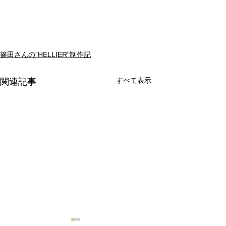
篠田さんの”HELLIER"制作記
すべて表示
関連記事