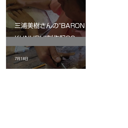
三浦美樹さんの”BARON・
KUNUPU"制作記30
7月18日
斉藤さんのアントニオ・ス
トラディヴァリ ヴァイオ
リン ”MESSIA"制作記32