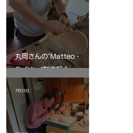
丸岡さんの”Matteo・
Gofliller”制作記１
7月25日