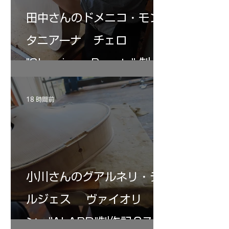
田中さんのドメニコ・モン
タニアーナ チェロ
"Sleeping・Beauty” 制作
記 31
18 時間前
小川さんのグアルネリ・デ
ルジェス ヴァイオリ
ン ”ALARD"制作記３7