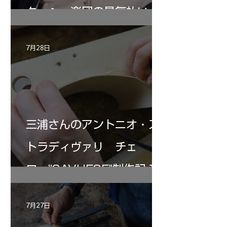
ターヘー楽団の暑気払い
7月28日
三浦さんのアントニオ・ス
トラディヴァリ チェ
ロ ”SAVUESE"制作記１2
7月27日