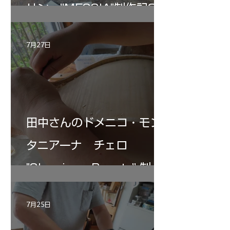
リン ”MESSIA"制作記33
7月27日
田中さんのドメニコ・モン
タニアーナ チェロ
"Sleeping・Beauty” 制作
記 30
7月25日