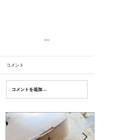
コメント
篠田さん
篠田さん
コメントを追加…
の”SAVIONARI"制作記
の”SAVIONARI"
２５（完成編）
２２