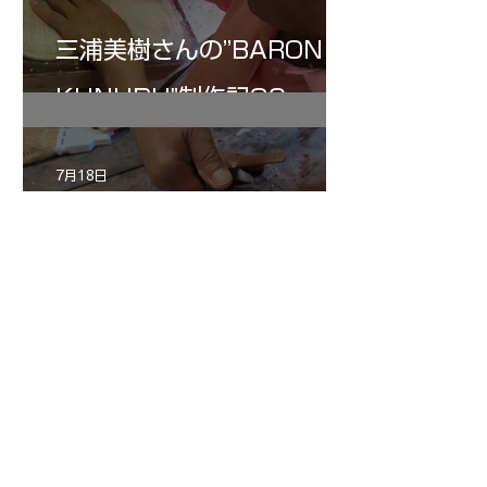
三浦美樹さんの”BARON・
KUNUPU"制作記30
7月18日
斉藤さんのアントニオ・ス
トラディヴァリ ヴァイオ
リン ”MESSIA"制作記32