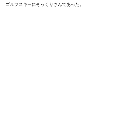
ゴルフスキーにそっくりさんであった。