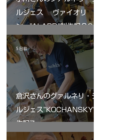
ルジェス ヴァイオリ
ン ”ALARD"制作記３6
5 日前
倉沢さんのグァルネリ・デ
ルジェス”KOCHANSKY"制
作記7