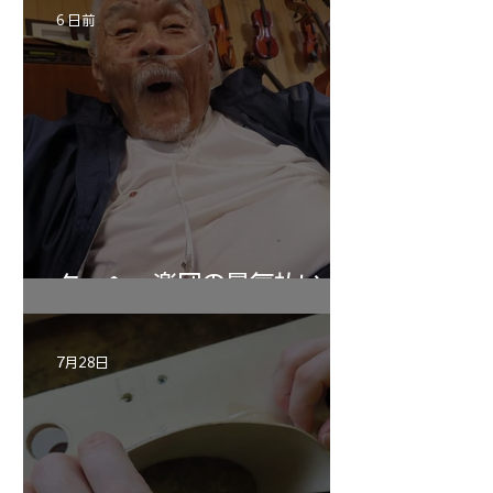
6 日前
ターヘー楽団の暑気払い
7月28日