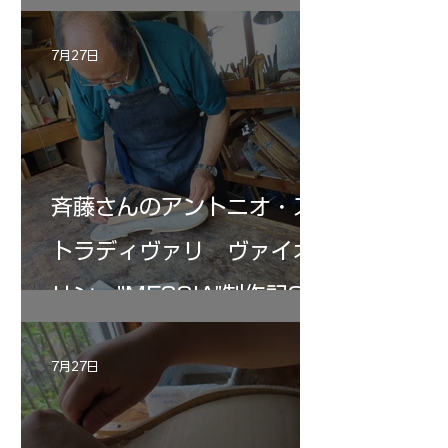
7月27日
斉藤さんのアントニオ・ス
トラディヴァリ ヴァイオ
リン ”MESSIA"制作記33
7月27日