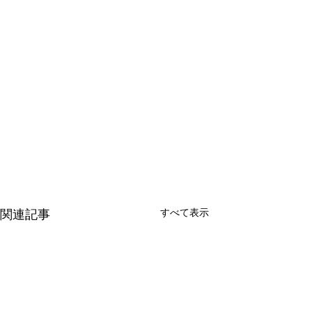
すべて表示
関連記事