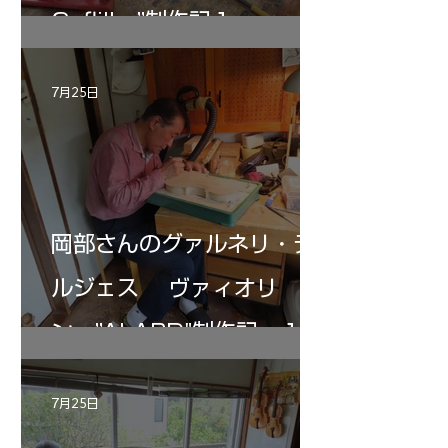
Gofliller”制作記１
7月25日
岡部さんのグァルネリ・デ
ルジェス ヴァィオリ
ン ”ALARD"制作記 １2
7月25日