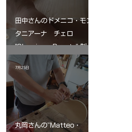
田中さんのドメニコ・モン
タニアーナ チェロ
"Sleeping・Beauty” 制作
記 30
7月25日
丸岡さんの”Matteo・