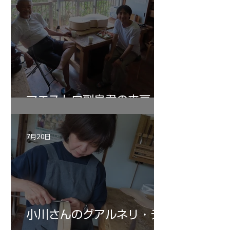
マエストロ副島君の来房
7月20日
小川さんのグアルネリ・デ