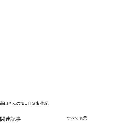
高山さんの”BETTS"制作記
すべて表示
関連記事