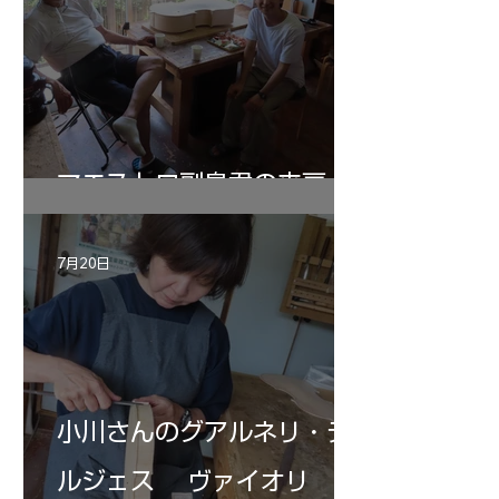
マエストロ副島君の来房
7月20日
小川さんのグアルネリ・デ
ルジェス ヴァイオリ