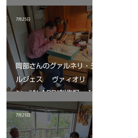
7月25日
岡部さんのグァルネリ・デ
ルジェス ヴァィオリ
ン ”ALARD"制作記 １2
7月25日