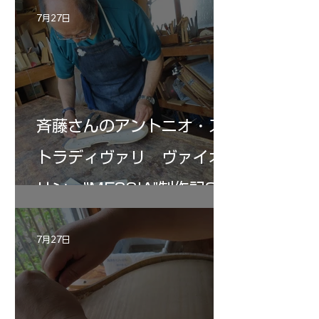
7月27日
斉藤さんのアントニオ・ス
トラディヴァリ ヴァイオ
リン ”MESSIA"制作記33
7月27日