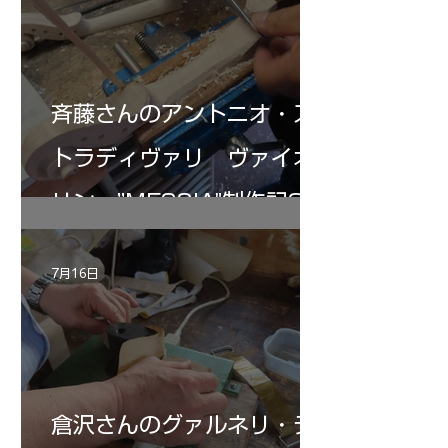
斉藤さんのアントニオ・ス
トラディヴァリ ヴァイオ
リン ”MESSIA"制作記32
7月16日
倉沢さんのグァルネリ・デ