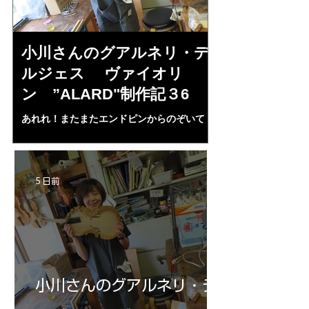
小川さんのグアルネリ・デ
倉沢さんの
ルジェス ヴァイオリ
ルジェス”KO
ン ”ALARD"制作記３6
作記7
あれれ！またまたエンドピンからのぞいて
コーチャンスキー、
る・・・。発見、わずかな光が漏れてる。全
も呼ばれる、WIに
部やり直し。エンドピン脇をヤスリ、ノミ、
ンストのポール・コ
ペーパー１００゜で徹底して削る。やっと光
ある。倉沢さん徹底
が消えた。にかわで再度閉じる。消えた――
ーティカルを追及し
5 日前
の小川さんの笑顔が満開となる・・。いよい
いる。基本に神経を
よ来週からニス塗りか？
小川さんのグアルネリ・デ