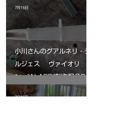
7月16日
小川さんのグアルネリ・デ
ルジェス ヴァイオリ
ン ”ALARD"制作記３3
7月15日