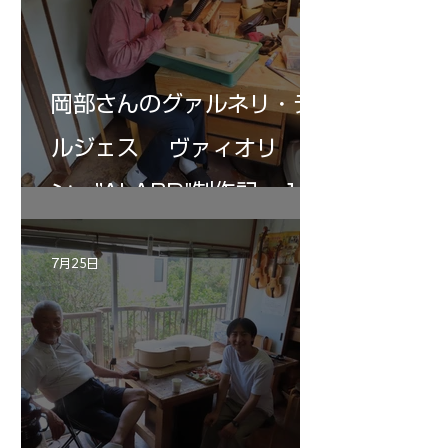
岡部さんのグァルネリ・デ
ルジェス ヴァィオリ
ン ”ALARD"制作記 １2
7月25日