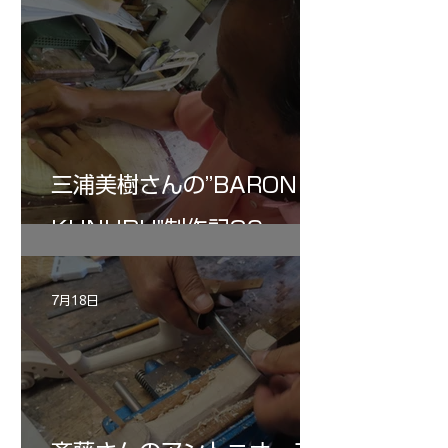
三浦美樹さんの”BARON・
KUNUPU"制作記30
7月18日