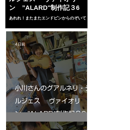
ン ”ALARD"制作記３6
作記7
あれれ！またまたエンドピンからのぞいて
コーチャンスキー、
る・・・。発見、わずかな光が漏れてる。全
も呼ばれる、WIに
部やり直し。エンドピン脇をヤスリ、ノミ、
ンストのポール・コ
ペーパー１００゜で徹底して削る。やっと光
ある。倉沢さん徹底
が消えた。にかわで再度閉じる。消えた――
ーティカルを追及し
4 日前
の小川さんの笑顔が満開となる・・。いよい
いる。基本に神経を
よ来週からニス塗りか？
小川さんのグアルネリ・デ
ルジェス ヴァイオリ
ン ”ALARD"制作記３6