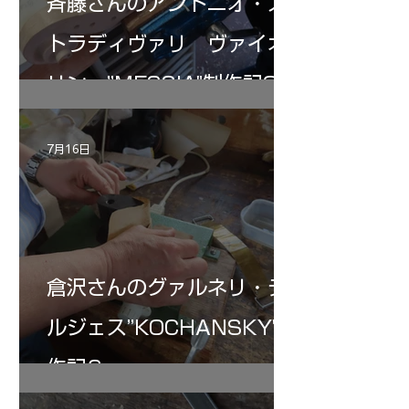
斉藤さんのアントニオ・ス
トラディヴァリ ヴァイオ
リン ”MESSIA"制作記32
7月16日
倉沢さんのグァルネリ・デ
ルジェス”KOCHANSKY"制
作記6