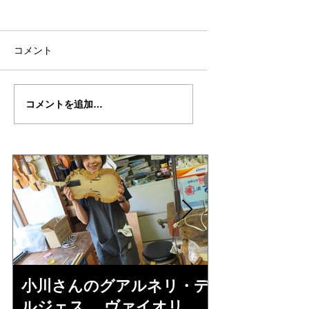
コメント
大西さんの”クルーズ”制
大西さんの”クルー
コメントを追加…
作記４１
作記４０
小川さんのグアルネリ・デ
倉沢さんの
ルジェス ヴァイオリ
ルジェス”KO