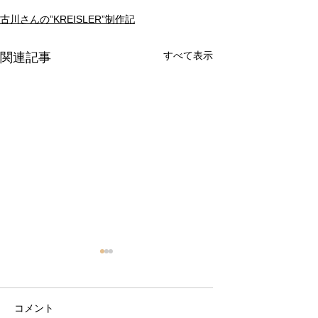
古川さんの”KREISLER”制作記
すべて表示
関連記事
コメント