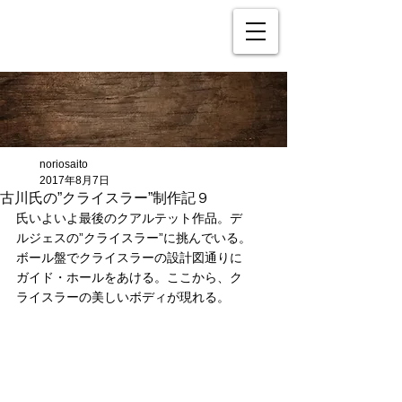
noriosaito
2017年8月7日
古川氏の”クライスラー”制作記９
氏いよいよ最後のクアルテット作品。デ
ルジェスの”クライスラー”に挑んでいる。
ボール盤でクライスラーの設計図通りに
ガイド・ホールをあける。ここから、ク
ライスラーの美しいボディが現れる。