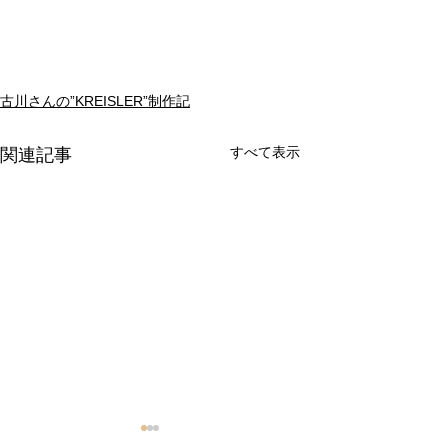
古川さんの”KREISLER”制作記
すべて表示
関連記事